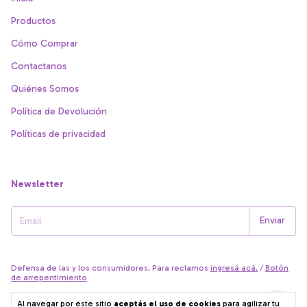
Productos
Cómo Comprar
Contactanos
Quiénes Somos
Política de Devolución
Políticas de privacidad
Newsletter
Defensa de las y los consumidores. Para reclamos
ingresá acá.
/
Botón
de arrepentimiento
Al navegar por este sitio
aceptás el uso de cookies
para agilizar tu