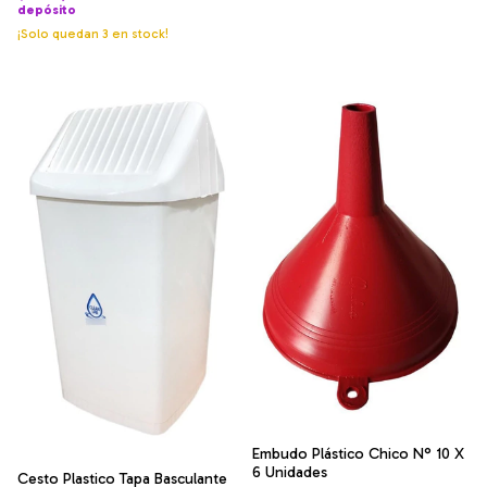
depósito
¡Solo quedan
3
en stock!
Embudo Plástico Chico N° 10 X
6 Unidades
Cesto Plastico Tapa Basculante