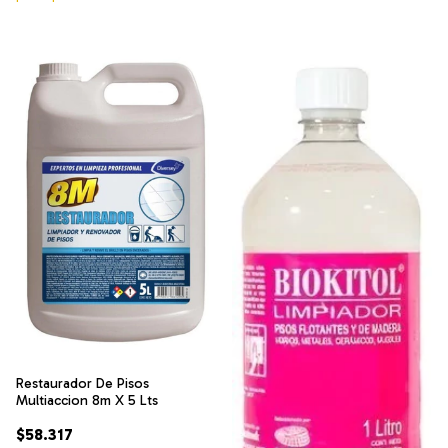
Restaurador De Pisos
Multiaccion 8m X 5 Lts
$58.317