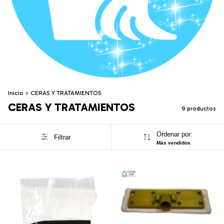
Inicio
>
CERAS Y TRATAMIENTOS
CERAS Y TRATAMIENTOS
9 productos
Ordenar por:
Filtrar
Más vendidos