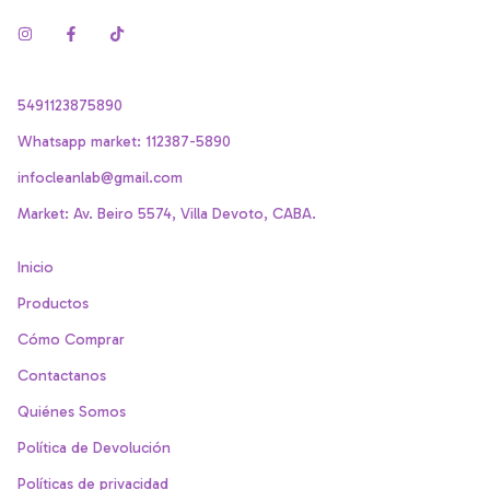
5491123875890
Whatsapp market: 112387-5890
infocleanlab@gmail.com
Market: Av. Beiro 5574, Villa Devoto, CABA.
Inicio
Productos
Cómo Comprar
Contactanos
Quiénes Somos
Política de Devolución
Políticas de privacidad