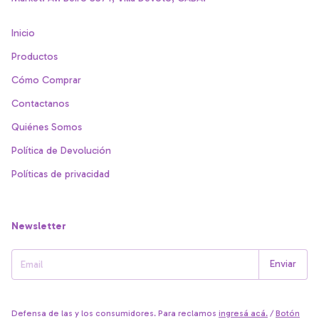
Inicio
Productos
Cómo Comprar
Contactanos
Quiénes Somos
Política de Devolución
Políticas de privacidad
Newsletter
Defensa de las y los consumidores. Para reclamos
ingresá acá.
/
Botón