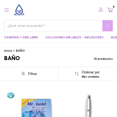
0
CAMPING Y AIRE LIBRE
COLCHONES INFLABLES - INFLADORES
MUE
Inicio
>
BAÑO
BAÑO
19 productos
Ordenar por:
Filtrar
Más vendidos